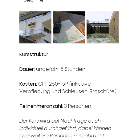
inbegriffen.
Kursstruktur
Dauer: 
ungefähr 5 Stunden
Kosten:
 CHF 250.- p.P. (inklusive 
Verpflegung und Schleusen-Broschüre)
Teilnehmeranzahl: 
3 Personen
Der Kurs wird auf Nachfrage auch 
individuell durchgeführt, dabei können 
zwei weitere Personen mitgebracht 