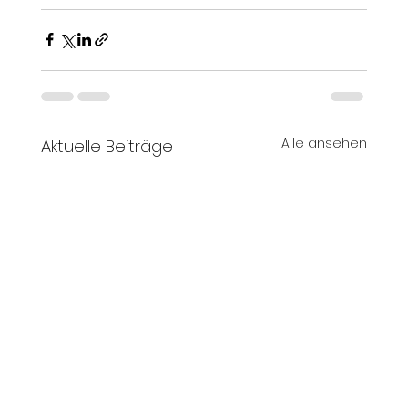
Alle ansehen
Aktuelle Beiträge