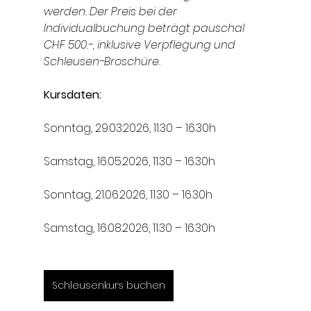
werden. Der Preis bei der 
Individualbuchung beträgt pauschal 
CHF 500.-, inklusive Verpflegung und 
Schleusen-Broschüre.
Kursdaten:
Sonntag, 29.03.2026, 11.30 – 16.30h  
Samstag, 16.05.2026, 11.30 – 16.30h
Sonntag, 21.06.2026, 11.30 – 16.30h
Samstag, 16.08.2026, 11.30 – 16.30h
Schleusenkurs buchen