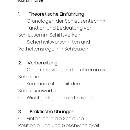
Kursinhalte
1.       Theoretische Einführung
·       Grundlagen der Schleusentechnik
·       Funktion und Bedeutung von 
Schleusen im Schiffsverkehr
·       Sicherheitsvorschriften und 
Verhaltensregeln in Schleusen
2.     Vorbereitung
·       Checkliste vor dem Einfahren in die 
Schleuse
·       Kommunikation mit den 
Schleusenwärtern
·       Wichtige Signale und Zeichen
3.       Praktische Übungen
·       Einfahren in die Schleuse: 
Positionierung und Geschwindigkeit