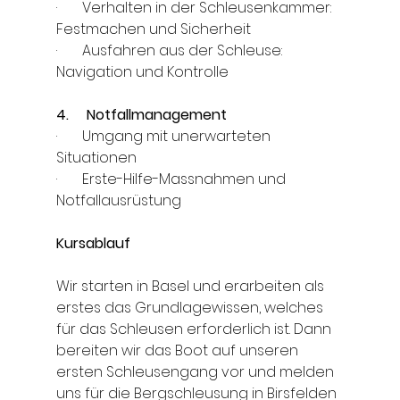
·       Verhalten in der Schleusenkammer: 
Festmachen und Sicherheit
·       Ausfahren aus der Schleuse: 
Navigation und Kontrolle
4.     Notfallmanagement
·       Umgang mit unerwarteten 
Situationen
·       Erste-Hilfe-Massnahmen und 
Notfallausrüstung
Kursablauf
Wir starten in Basel und erarbeiten als 
erstes das Grundlagewissen, welches 
für das Schleusen erforderlich ist. Dann 
bereiten wir das Boot auf unseren 
ersten Schleusengang vor und melden 
uns für die Bergschleusung in Birsfelden 